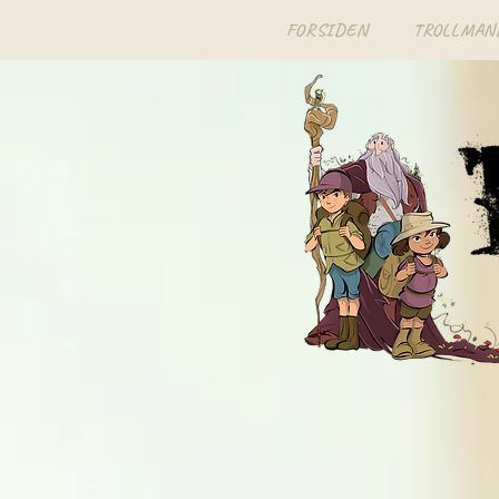
FORSIDEN
TROLLMAN