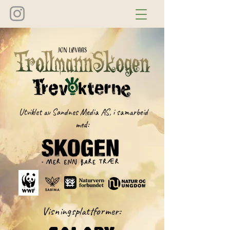
Utviklet av Sandnes Media AS, i samarbeid
med:
Visningsplattformer: