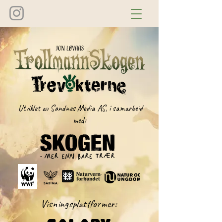
Utviklet av Sandnes Media AS, i samarbeid
med:
Visningsplattformer: